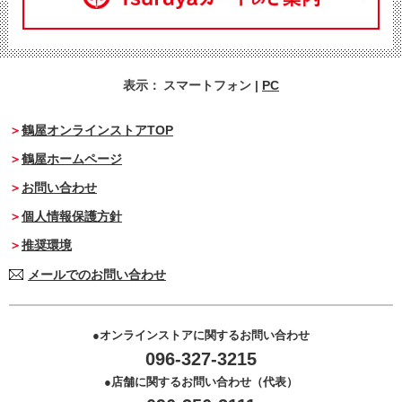
表示：
スマートフォン
|
PC
鶴屋オンラインストアTOP
鶴屋ホームページ
お問い合わせ
個人情報保護方針
推奨環境
メールでのお問い合わせ
オンラインストアに関するお問い合わせ
096-327-3215
店舗に関するお問い合わせ（代表）