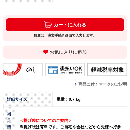
カートに入れる
数量は、注文手続き画面で入力します。
お気に入りに追加
商品に付くマークのご説明
詳細サイズ
重量：0.7 kg
補
足
＜提げ袋についてのご案内＞
情
※提げ袋は有料です。
ご自宅や会社などから先様へ持参