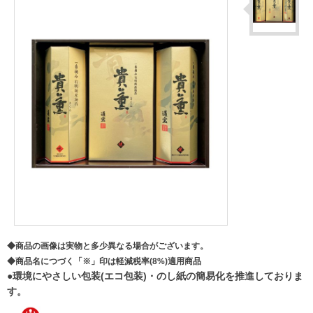
◆商品の画像は実物と多少異なる場合がございます。
◆商品名につづく「※」印は軽減税率(8%)適用商品
●環境にやさしい包装(エコ包装)・のし紙の簡易化を推進しておりま
す。