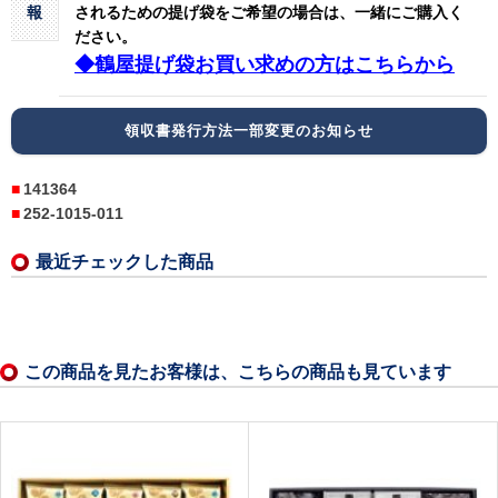
報
されるための提げ袋をご希望の場合は、一緒にご購入く
ださい。
◆鶴屋提げ袋お買い求めの方はこちらから
領収書発行方法一部変更のお知らせ
141364
252-1015-011
最近チェックした商品
この商品を見たお客様は、こちらの商品も見ています