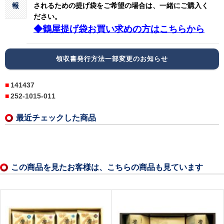
報
されるための提げ袋をご希望の場合は、一緒にご購入く
ださい。
◆鶴屋提げ袋お買い求めの方はこちらから
領収書発行方法一部変更のお知らせ
141437
252-1015-011
最近チェックした商品
この商品を見たお客様は、こちらの商品も見ています