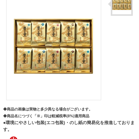
◆商品の画像は実物と多少異なる場合がございます。
◆商品名につづく「※」印は軽減税率(8%)適用商品
●環境にやさしい包装(エコ包装)・のし紙の簡易化を推進しておりま
す。