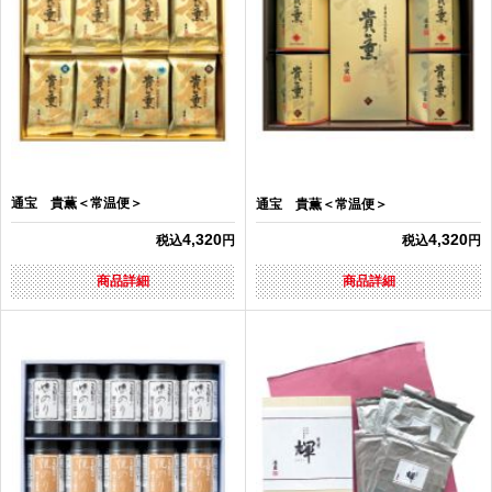
通宝 貴薫＜常温便＞
通宝 貴薫＜常温便＞
4,320
4,320
税込
円
税込
円
商品詳細
商品詳細