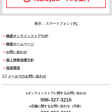
表示：
スマートフォン
|
PC
鶴屋オンラインストアTOP
鶴屋ホームページ
お問い合わせ
個人情報保護方針
推奨環境
メールでのお問い合わせ
オンラインストアに関するお問い合わせ
096-327-3215
店舗に関するお問い合わせ（代表）