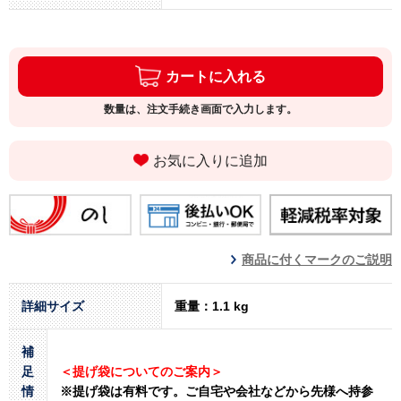
カートに入れる
数量は、注文手続き画面で入力します。
お気に入りに追加
商品に付くマークのご説明
詳細サイズ
重量：1.1 kg
補
足
＜提げ袋についてのご案内＞
情
※提げ袋は有料です。
ご自宅や会社などから先様へ持参