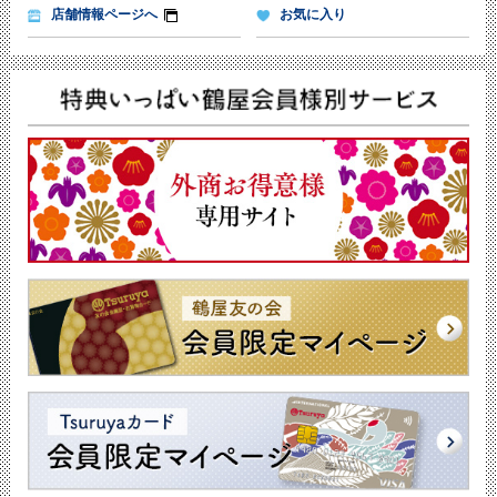
店舗情報ページへ
お気に入り