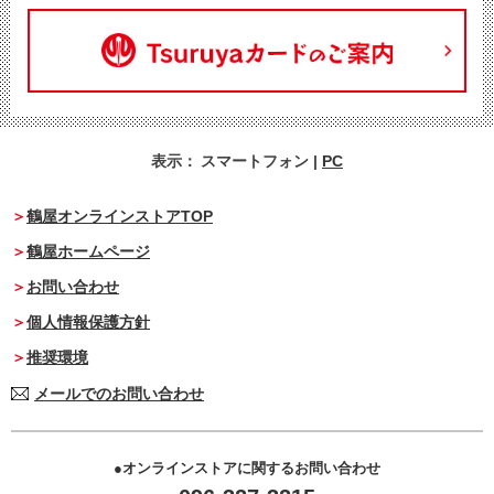
表示：
スマートフォン
|
PC
鶴屋オンラインストアTOP
鶴屋ホームページ
お問い合わせ
個人情報保護方針
推奨環境
メールでのお問い合わせ
オンラインストアに関するお問い合わせ