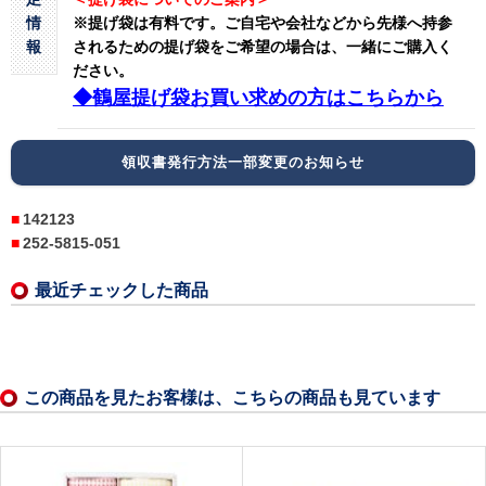
情
※提げ袋は有料です。
ご自宅や会社などから先様へ持参
報
されるための提げ袋をご希望の場合は、一緒にご購入く
ださい。
◆鶴屋提げ袋お買い求めの方はこちらから
領収書発行方法一部変更のお知らせ
142123
252-5815-051
最近チェックした商品
この商品を見たお客様は、こちらの商品も見ています