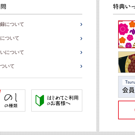
録について
について
いについて
ついて