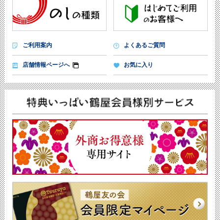
ご利用案内
よくあるご質問
店舗情報ページへ
お気に入り