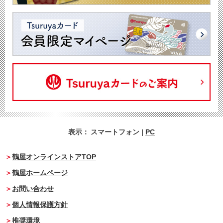
表示：
スマートフォン
|
PC
鶴屋オンラインストアTOP
鶴屋ホームページ
お問い合わせ
個人情報保護方針
推奨環境