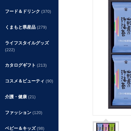
フード＆ドリンク
(370)
くまもと県産品
(279)
ライフスタイルグッズ
(222)
カタログギフト
(213)
コスメ＆ビューティ
(90)
介護・健康
(21)
ファッション
(120)
ベビー＆キッズ
(98)