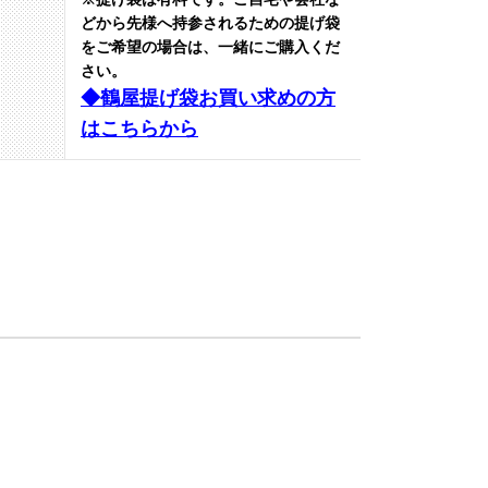
どから先様へ持参されるための提げ袋
をご希望の場合は、一緒にご購入くだ
さい。
◆鶴屋提げ袋お買い求めの方
はこちらから