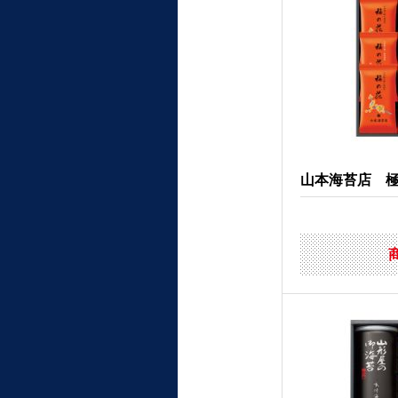
山本海苔店 極上