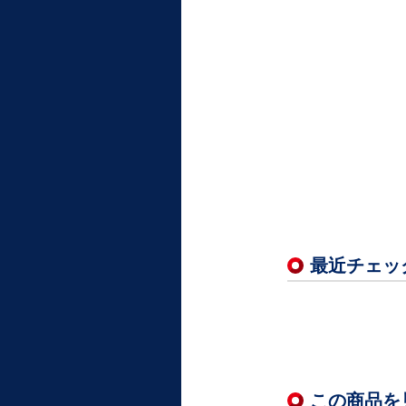
最近チェッ
この商品を