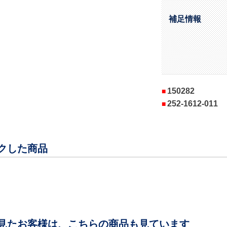
補足情報
150282
252-1612-011
クした商品
見たお客様は、こちらの商品も見ています