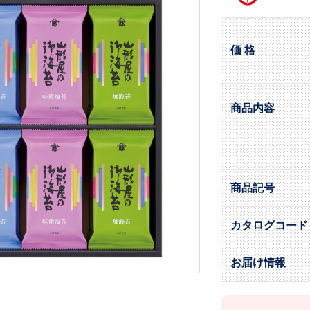
価 格
商品内容
商品記号
カタログコード
お届け情報