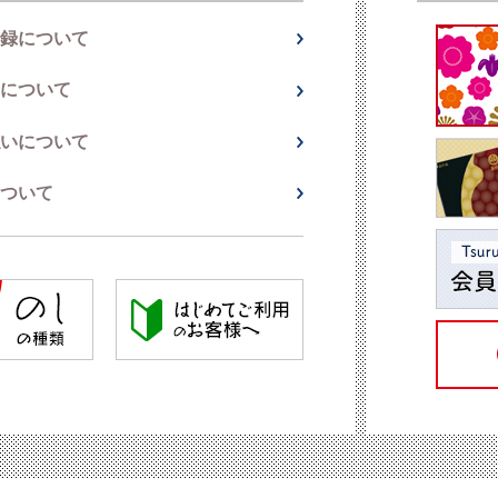
録について
について
いについて
ついて