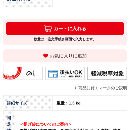
カートに入れる
数量は、注文手続き画面で入力します。
お気に入りに追加
商品に付くマークのご説明
詳細サイズ
重量：1.3 kg
補
足
＜提げ袋についてのご案内＞