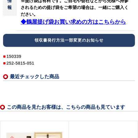
情
※提げ袋は有料です。
ご自宅や会社などから先様へ持参
報
されるための提げ袋をご希望の場合は、一緒にご購入く
ださい。
◆鶴屋提げ袋お買い求めの方はこちらから
領収書発行方法一部変更のお知らせ
150339
252-5815-051
最近チェックした商品
この商品を見たお客様は、こちらの商品も見ています