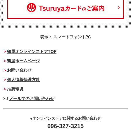
表示：
スマートフォン
|
PC
鶴屋オンラインストアTOP
鶴屋ホームページ
お問い合わせ
個人情報保護方針
推奨環境
メールでのお問い合わせ
オンラインストアに関するお問い合わせ
096-327-3215