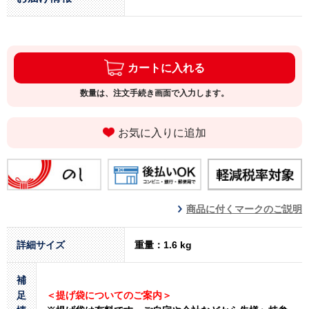
カートに入れる
数量は、注文手続き画面で入力します。
お気に入りに追加
商品に付くマークのご説明
詳細サイズ
重量：1.6 kg
補
足
＜提げ袋についてのご案内＞