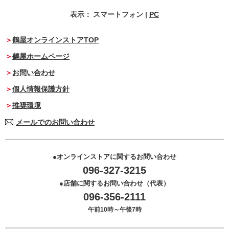
表示：
スマートフォン
|
PC
鶴屋オンラインストアTOP
鶴屋ホームページ
お問い合わせ
個人情報保護方針
推奨環境
メールでのお問い合わせ
オンラインストアに関するお問い合わせ
096-327-3215
店舗に関するお問い合わせ（代表）
096-356-2111
午前10時～午後7時