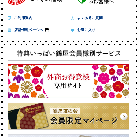
ご利用案内
よくあるご質問
店舗情報ページへ
お気に入り