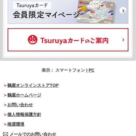
表示：
スマートフォン
|
PC
鶴屋オンラインストアTOP
鶴屋ホームページ
お問い合わせ
個人情報保護方針
推奨環境
メールでのお問い合わせ