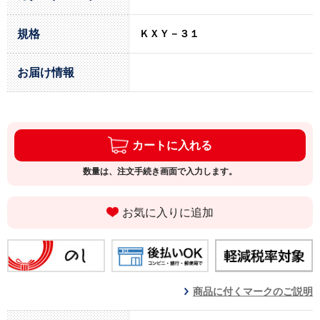
規格
ＫＸＹ－３１
お届け情報
カートに入れる
数量は、注文手続き画面で入力します。
お気に入りに追加
商品に付くマークのご説明