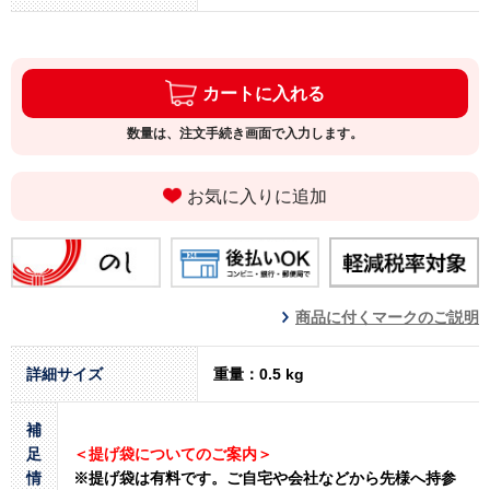
カートに入れる
数量は、注文手続き画面で入力します。
お気に入りに追加
商品に付くマークのご説明
詳細サイズ
重量：0.5 kg
補
足
＜提げ袋についてのご案内＞
情
※提げ袋は有料です。
ご自宅や会社などから先様へ持参