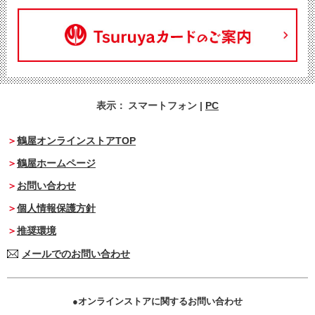
表示：
スマートフォン
|
PC
鶴屋オンラインストアTOP
鶴屋ホームページ
お問い合わせ
個人情報保護方針
推奨環境
メールでのお問い合わせ
オンラインストアに関するお問い合わせ