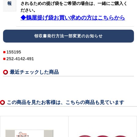
報
されるための提げ袋をご希望の場合は、一緒にご購入く
ださい。
◆鶴屋提げ袋お買い求めの方はこちらから
領収書発行方法一部変更のお知らせ
155195
252-4142-491
最近チェックした商品
この商品を見たお客様は、こちらの商品も見ています