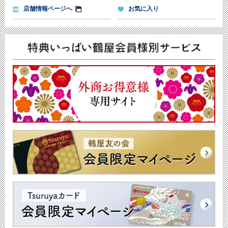
店舗情報ページへ
お気に入り