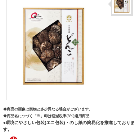
◆商品の画像は実物と多少異なる場合がございます。
◆商品名につづく「※」印は軽減税率(8%)適用商品
●環境にやさしい包装(エコ包装)・のし紙の簡易化を推進しておりま
す。