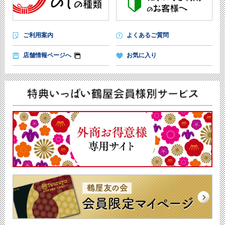
ご利用案内
よくあるご質問
店舗情報ページへ
お気に入り