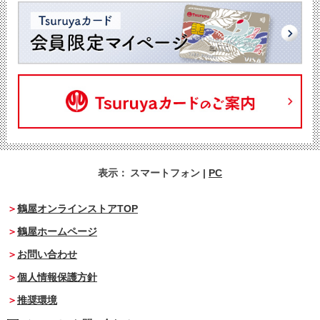
表示：
スマートフォン
|
PC
鶴屋オンラインストアTOP
鶴屋ホームページ
お問い合わせ
個人情報保護方針
推奨環境