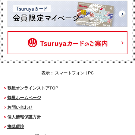
表示：
スマートフォン
|
PC
鶴屋オンラインストアTOP
鶴屋ホームページ
お問い合わせ
個人情報保護方針
推奨環境