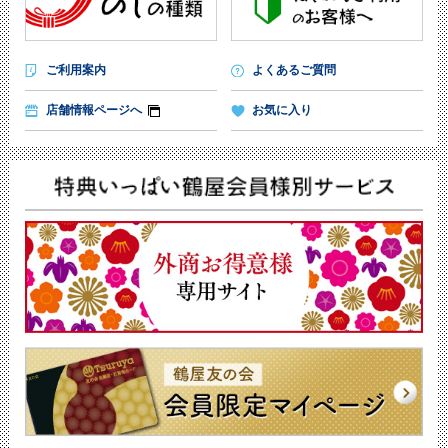
ご利用案内
よくあるご質問
店舗情報ページへ
お気に入り