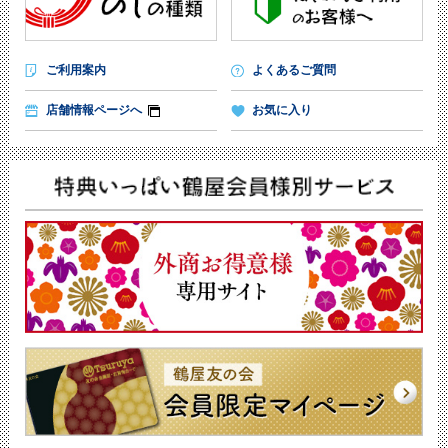
ご利用案内
よくあるご質問
店舗情報ページへ
お気に入り