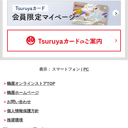
表示：
スマートフォン
|
PC
鶴屋オンラインストアTOP
鶴屋ホームページ
お問い合わせ
個人情報保護方針
推奨環境