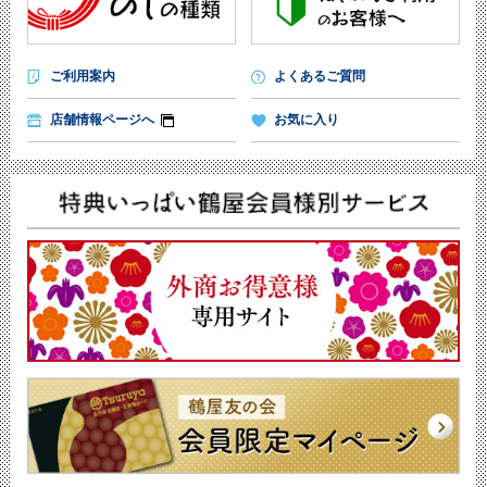
ご利用案内
よくあるご質問
店舗情報ページへ
お気に入り