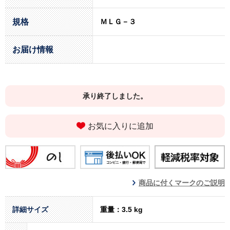
規格
ＭＬＧ－３
お届け情報
承り終了しました。
お気に入りに追加
商品に付くマークのご説明
詳細サイズ
重量：3.5 kg