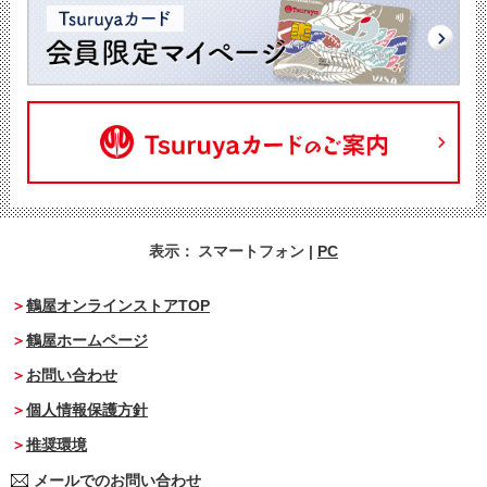
表示：
スマートフォン
|
PC
鶴屋オンラインストアTOP
鶴屋ホームページ
お問い合わせ
個人情報保護方針
推奨環境
メールでのお問い合わせ