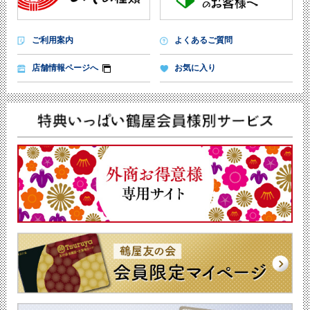
ご利用案内
よくあるご質問
店舗情報ページへ
お気に入り