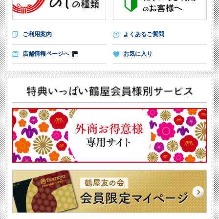
ご利用案内
よくあるご質問
店舗情報ページへ
お気に入り