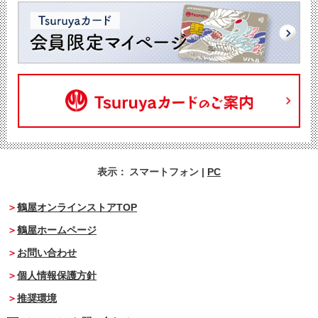
表示：
スマートフォン
|
PC
鶴屋オンラインストアTOP
鶴屋ホームページ
お問い合わせ
個人情報保護方針
推奨環境