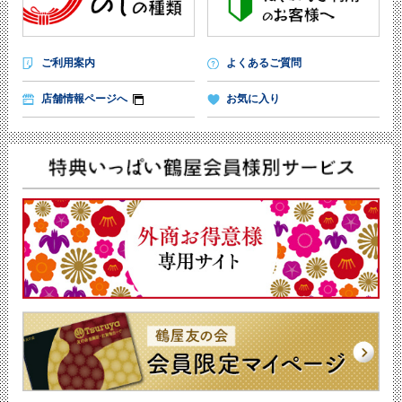
ご利用案内
よくあるご質問
店舗情報ページへ
お気に入り