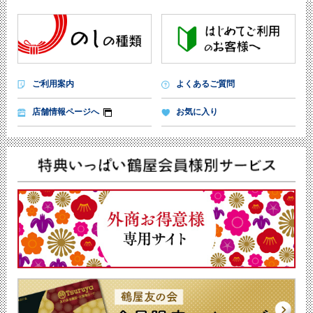
ご利用案内
よくあるご質問
店舗情報ページへ
お気に入り