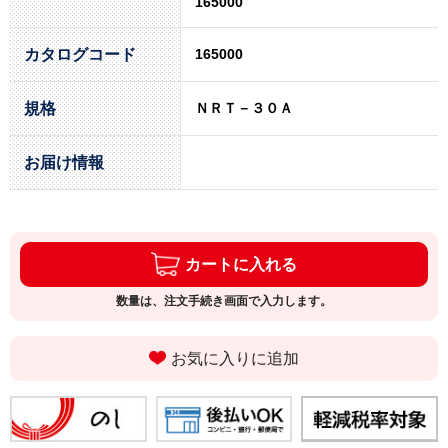
165000
カタログコード
165000
規格
ＮＲＴ－３０Ａ
お届け情報
カートに入れる
数量は、注文手続き画面で入力します。
お気に入りに追加