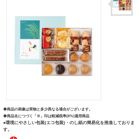
◆商品の画像は実物と多少異なる場合がございます。
◆商品名につづく「※」印は軽減税率(8%)適用商品
●環境にやさしい包装(エコ包装)・のし紙の簡易化を推進しておりま
す。