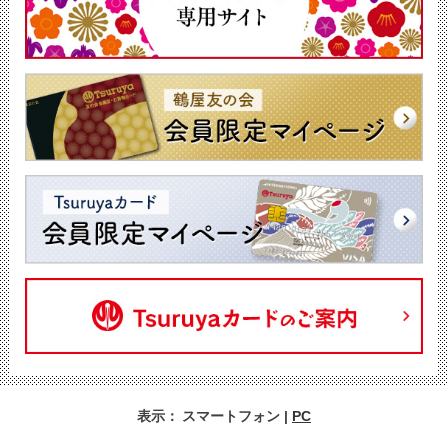
表示：
スマートフォン
|
PC