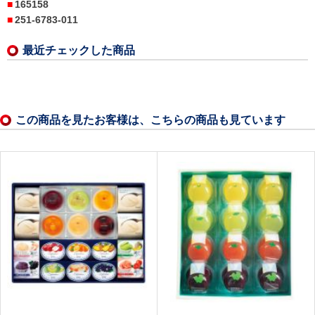
165158
251-6783-011
最近チェックした商品
この商品を見たお客様は、こちらの商品も見ています