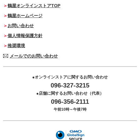
鶴屋オンラインストアTOP
鶴屋ホームページ
お問い合わせ
個人情報保護方針
推奨環境
メールでのお問い合わせ
オンラインストアに関するお問い合わせ
096-327-3215
店舗に関するお問い合わせ（代表）
096-356-2111
午前10時～午後7時