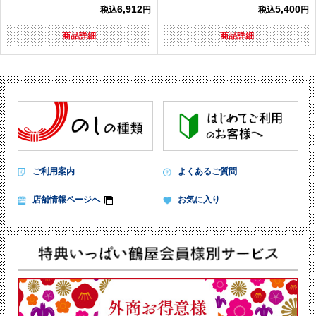
6,912
5,400
税込
円
税込
円
商品詳細
商品詳細
ご利用案内
よくあるご質問
店舗情報ページへ
お気に入り