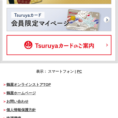
表示：
スマートフォン
|
PC
鶴屋オンラインストアTOP
鶴屋ホームページ
お問い合わせ
個人情報保護方針