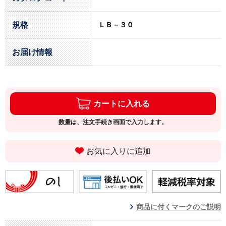
規格
ＬＢ－３０
お届け情報
カートに入れる
数量は、注文手続き画面で入力します。
お気に入りに追加
商品に付くマークのご説明