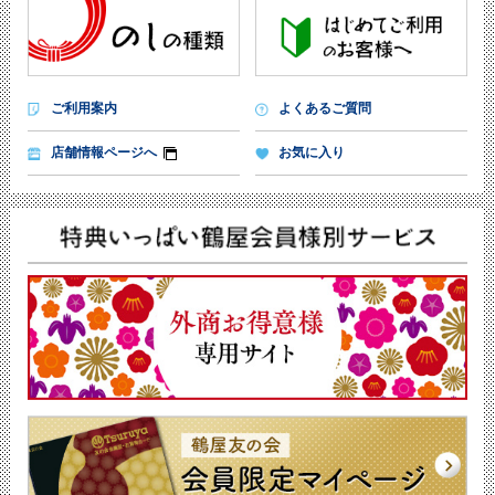
ご利用案内
よくあるご質問
店舗情報ページへ
お気に入り