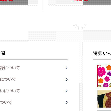
録について
について
いについて
ついて