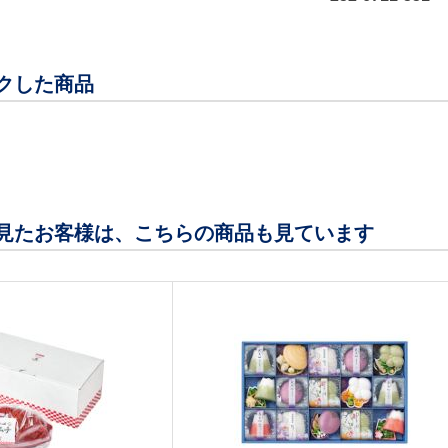
クした商品
見たお客様は、こちらの商品も見ています