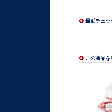
最近チェッ
この商品を