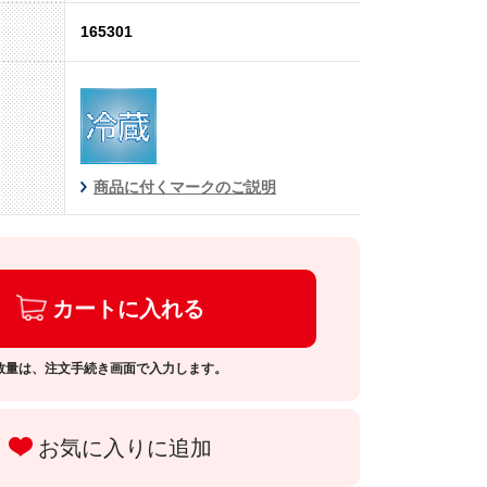
165301
商品に付くマークのご説明
カートに入れる
数量は、注文手続き画面で入力します。
お気に入りに追加