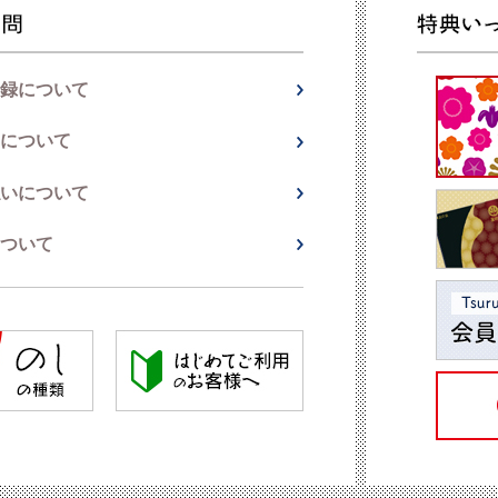
録について
について
いについて
ついて