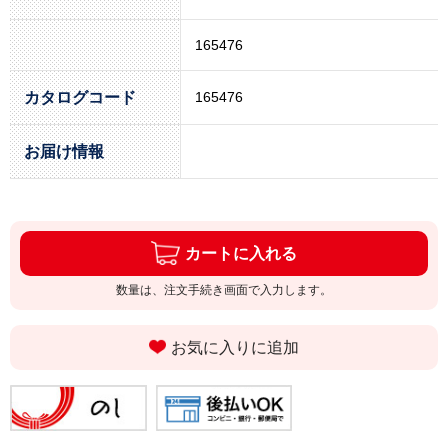
165476
カタログコード
165476
お届け情報
カートに入れる
数量は、注文手続き画面で入力します。
お気に入りに追加