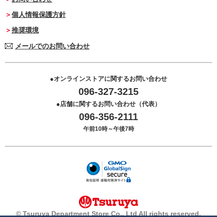
個人情報保護方針
推奨環境
メールでのお問い合わせ
オンラインストアに関するお問い合わせ
096-327-3215
店舗に関するお問い合わせ（代表）
096-356-2111
午前10時～午後7時
© Tsuruya Department Store Co., Ltd All rights reserved.