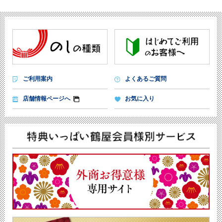
ご利用案内
よくあるご質問
店舗情報ページへ
お気に入り