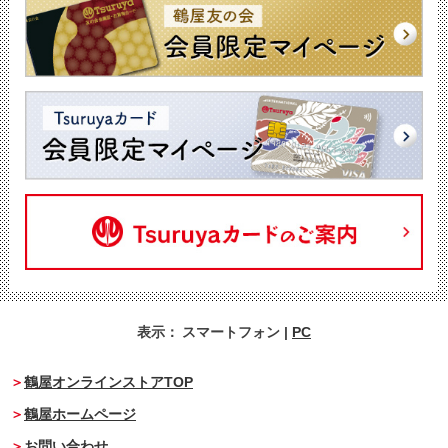
表示：
スマートフォン
|
PC
鶴屋オンラインストアTOP
鶴屋ホームページ
お問い合わせ