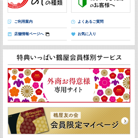
ご利用案内
よくあるご質問
店舗情報ページへ
お気に入り