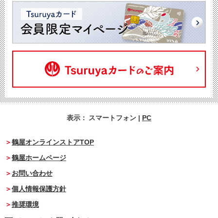
表示：
スマートフォン
|
PC
鶴屋オンラインストアTOP
鶴屋ホームページ
お問い合わせ
個人情報保護方針
推奨環境