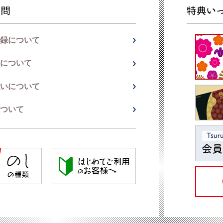
録について
について
いについて
ついて