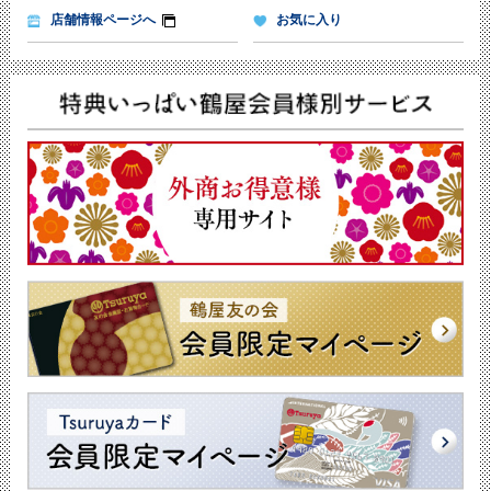
店舗情報ページへ
お気に入り