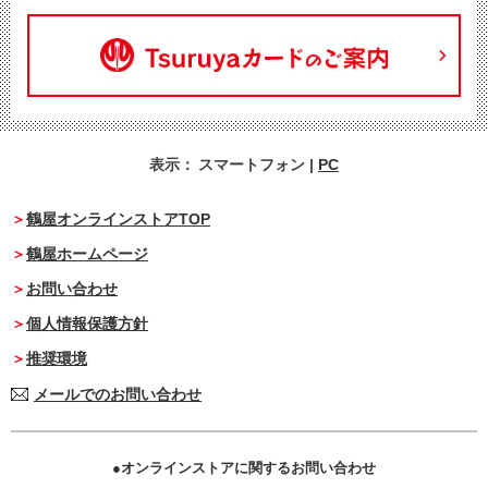
表示：
スマートフォン
|
PC
鶴屋オンラインストアTOP
鶴屋ホームページ
お問い合わせ
個人情報保護方針
推奨環境
メールでのお問い合わせ
オンラインストアに関するお問い合わせ