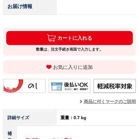
お届け情報
カートに入れる
数量は、注文手続き画面で入力します。
お気に入りに追加
商品に付くマークのご説明
詳細サイズ
重量：0.7 kg
補