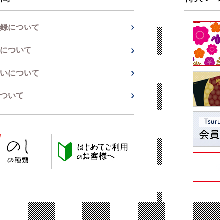
録について
について
いについて
ついて