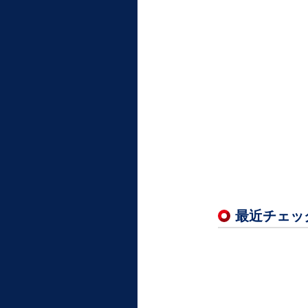
最近チェッ