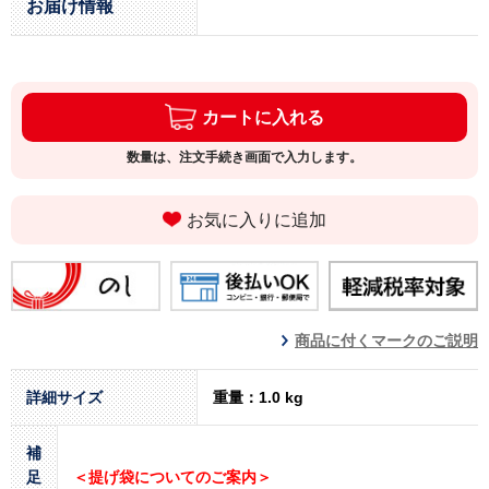
お届け情報
カートに入れる
数量は、注文手続き画面で入力します。
お気に入りに追加
商品に付くマークのご説明
詳細サイズ
重量：1.0 kg
補
足
＜提げ袋についてのご案内＞