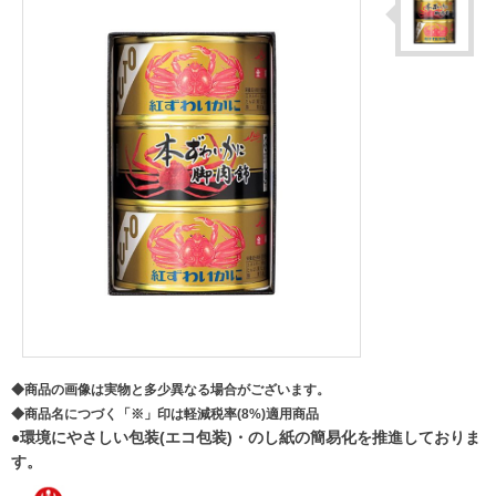
◆商品の画像は実物と多少異なる場合がございます。
◆商品名につづく「※」印は軽減税率(8%)適用商品
●環境にやさしい包装(エコ包装)・のし紙の簡易化を推進しておりま
す。