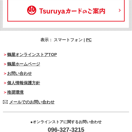
表示：
スマートフォン
|
PC
鶴屋オンラインストアTOP
鶴屋ホームページ
お問い合わせ
個人情報保護方針
推奨環境
メールでのお問い合わせ
オンラインストアに関するお問い合わせ
096-327-3215