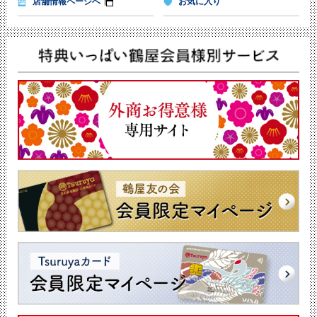
店舗情報ページへ
お気に入り