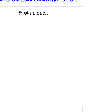
承り終了しました。