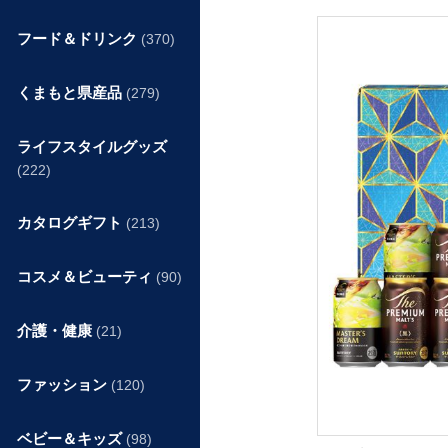
フード＆ドリンク
(370)
くまもと県産品
(279)
ライフスタイルグッズ
(222)
カタログギフト
(213)
コスメ＆ビューティ
(90)
介護・健康
(21)
ファッション
(120)
ベビー＆キッズ
(98)