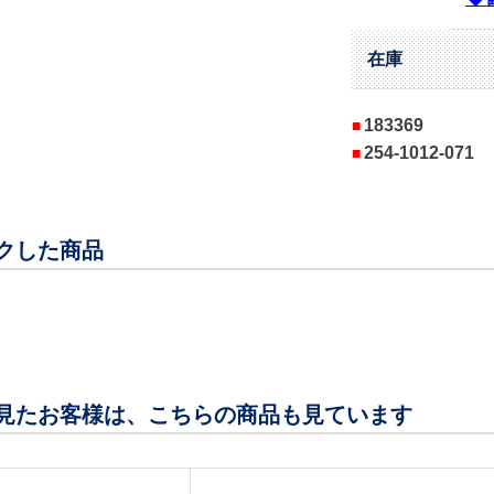
在庫
183369
254-1012-071
クした商品
見たお客様は、こちらの商品も見ています