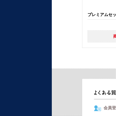
プレミアムセ
会員登