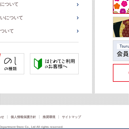
について
いについて
ついて
わせ
個人情報保護方針
推奨環境
サイトマップ
epartment Store Co., Ltd All rights reserved.