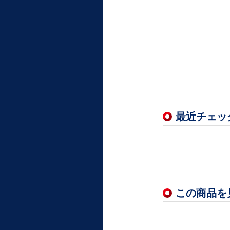
最近チェッ
この商品を