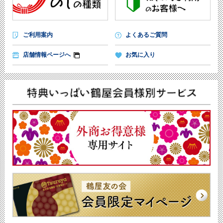
ご利用案内
よくあるご質問
店舗情報ページへ
お気に入り