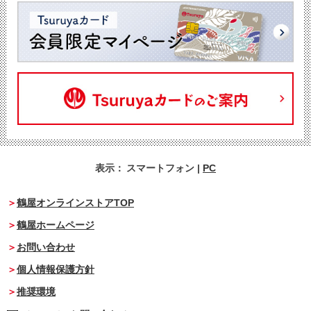
表示：
スマートフォン
|
PC
鶴屋オンラインストアTOP
鶴屋ホームページ
お問い合わせ
個人情報保護方針
推奨環境