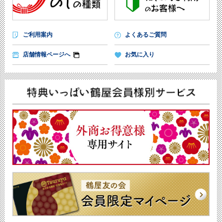
ご利用案内
よくあるご質問
店舗情報ページへ
お気に入り