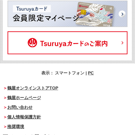
表示：
スマートフォン
|
PC
鶴屋オンラインストアTOP
鶴屋ホームページ
お問い合わせ
個人情報保護方針
推奨環境