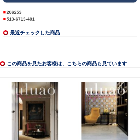
206253
513-6713-401
最近チェックした商品
この商品を見たお客様は、こちらの商品も見ています