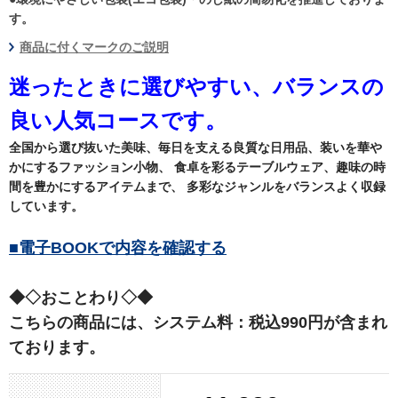
す。
商品に付くマークのご説明
迷ったときに選びやすい、バランスの
良い人気コースです。
全国から選び抜いた美味、毎日を支える良質な日用品、装いを華や
かにするファッション小物、 食卓を彩るテーブルウェア、趣味の時
間を豊かにするアイテムまで、 多彩なジャンルをバランスよく収録
しています。
■電子BOOKで内容を確認する
◆◇おことわり◇◆
こちらの商品には、システム料：税込990円が含まれ
ております。