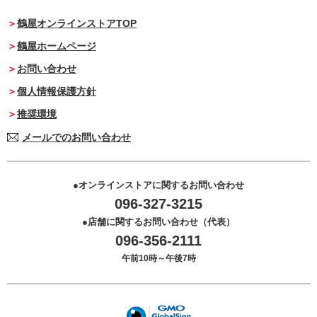
鶴屋オンラインストアTOP
鶴屋ホームページ
お問い合わせ
個人情報保護方針
推奨環境
メールでのお問い合わせ
オンラインストアに関するお問い合わせ
096-327-3215
店舗に関するお問い合わせ（代表）
096-356-2111
午前10時～午後7時