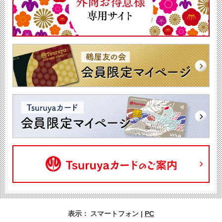
表示：
スマートフォン
|
PC