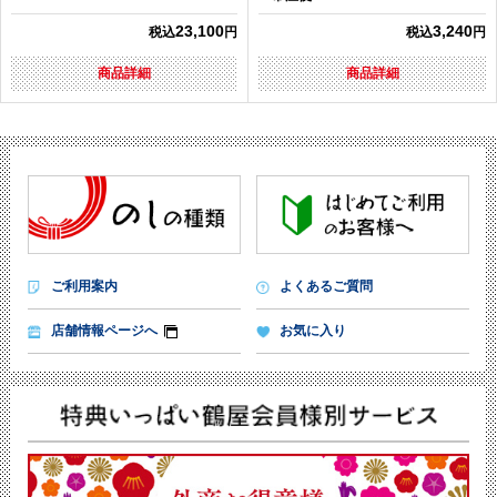
23,100
3,240
税込
円
税込
円
商品詳細
商品詳細
ご利用案内
よくあるご質問
店舗情報ページへ
お気に入り