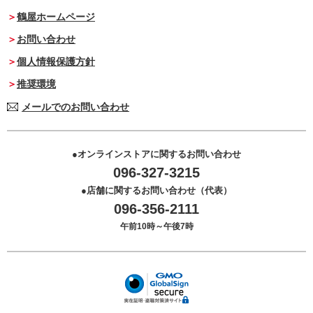
鶴屋ホームページ
お問い合わせ
個人情報保護方針
推奨環境
メールでのお問い合わせ
オンラインストアに関するお問い合わせ
096-327-3215
店舗に関するお問い合わせ（代表）
096-356-2111
午前10時～午後7時