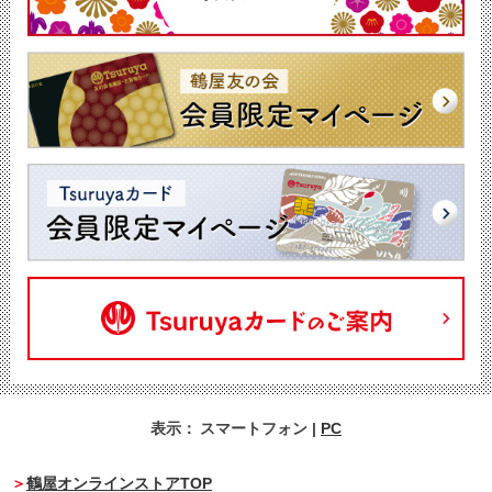
表示：
スマートフォン
|
PC
鶴屋オンラインストアTOP