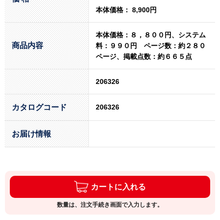
本体価格： 8,900円
本体価格：８，８００円、システム
商品内容
料：９９０円 ページ数：約２８０
ページ、掲載点数：約６６５点
206326
カタログコード
206326
お届け情報
カートに入れる
数量は、注文手続き画面で入力します。