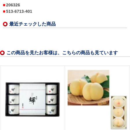
206326
513-6713-401
最近チェックした商品
この商品を見たお客様は、こちらの商品も見ています