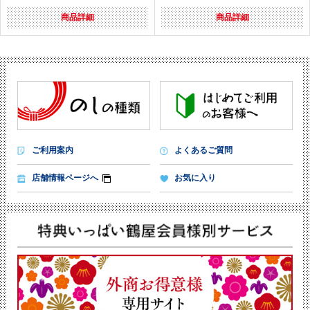
商品詳細
商品詳細
ご利用案内
よくあるご質問
店舗情報ページへ
お気に入り