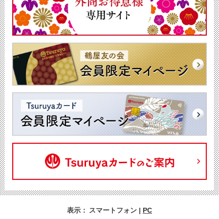
表示：
スマートフォン
|
PC