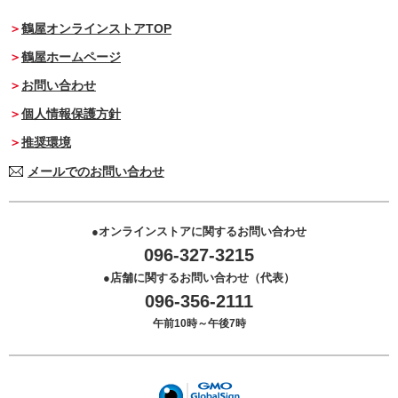
鶴屋オンラインストアTOP
鶴屋ホームページ
お問い合わせ
個人情報保護方針
推奨環境
メールでのお問い合わせ
オンラインストアに関するお問い合わせ
096-327-3215
店舗に関するお問い合わせ（代表）
096-356-2111
午前10時～午後7時