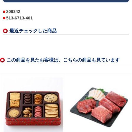
206342
513-6713-401
最近チェックした商品
この商品を見たお客様は、こちらの商品も見ています