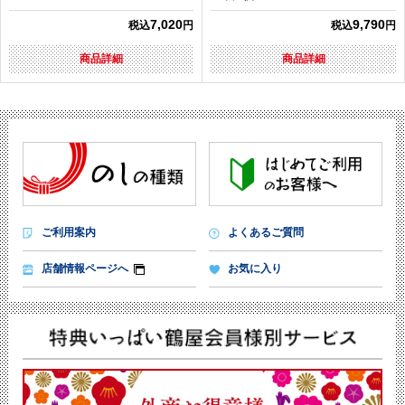
7,020
9,790
税込
円
税込
円
商品詳細
商品詳細
ご利用案内
よくあるご質問
店舗情報ページへ
お気に入り