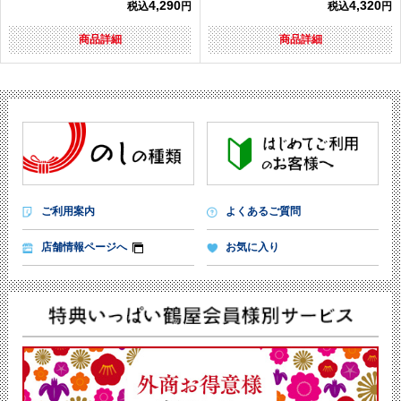
4,290
4,320
税込
円
税込
円
商品詳細
商品詳細
ご利用案内
よくあるご質問
店舗情報ページへ
お気に入り