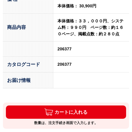
本体価格： 30,900円
本体価格：３３，０００円、システ
商品内容
ム料：９９０円 ページ数：約１６
０ページ、掲載点数：約２８０点
206377
カタログコード
206377
お届け情報
カートに入れる
数量は、注文手続き画面で入力します。