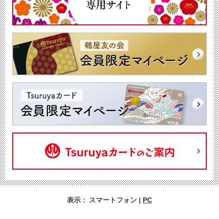
表示：
スマートフォン
|
PC