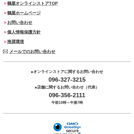
鶴屋オンラインストアTOP
鶴屋ホームページ
お問い合わせ
個人情報保護方針
推奨環境
メールでのお問い合わせ
オンラインストアに関するお問い合わせ
096-327-3215
店舗に関するお問い合わせ（代表）
096-356-2111
午前10時～午後7時