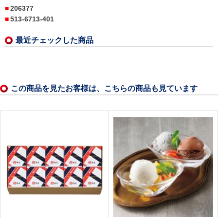
206377
513-6713-401
最近チェックした商品
この商品を見たお客様は、こちらの商品も見ています