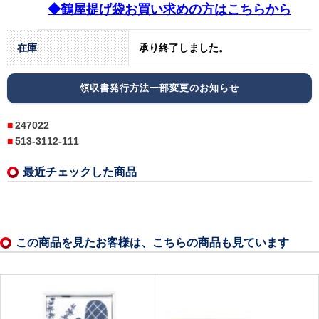
◆鶴屋提げ袋お買い求めの方はこちらから
在庫
承り終了しました。
領収書発行方法一部変更のお知らせ
247022
513-3112-111
最近チェックした商品
この商品を見たお客様は、こちらの商品も見ています