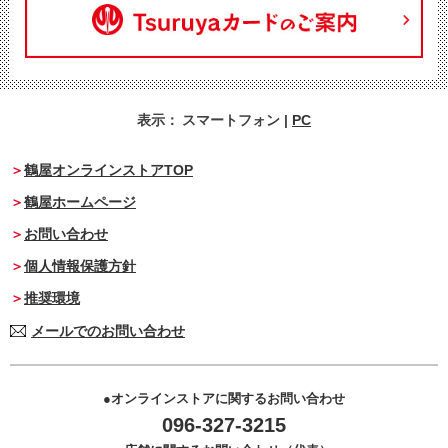
表示：
スマートフォン
|
PC
鶴屋オンラインストアTOP
鶴屋ホームページ
お問い合わせ
個人情報保護方針
推奨環境
メールでのお問い合わせ
オンラインストアに関するお問い合わせ
096-327-3215