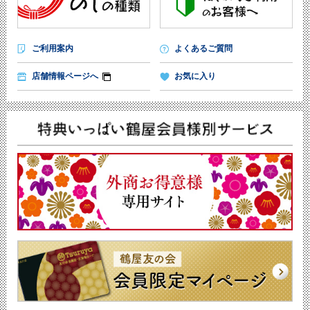
ご利用案内
よくあるご質問
店舗情報ページへ
お気に入り