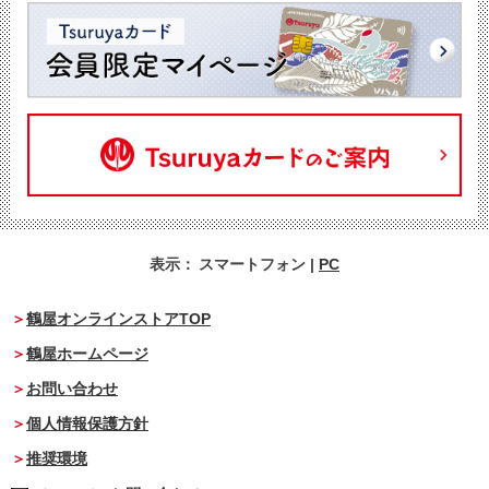
表示：
スマートフォン
|
PC
鶴屋オンラインストアTOP
鶴屋ホームページ
お問い合わせ
個人情報保護方針
推奨環境