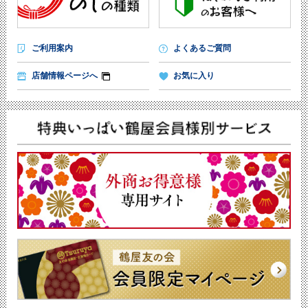
ご利用案内
よくあるご質問
店舗情報ページへ
お気に入り