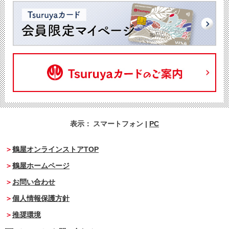
表示：
スマートフォン
|
PC
鶴屋オンラインストアTOP
鶴屋ホームページ
お問い合わせ
個人情報保護方針
推奨環境