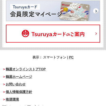
表示：
スマートフォン
|
PC
鶴屋オンラインストアTOP
鶴屋ホームページ
お問い合わせ
個人情報保護方針
推奨環境