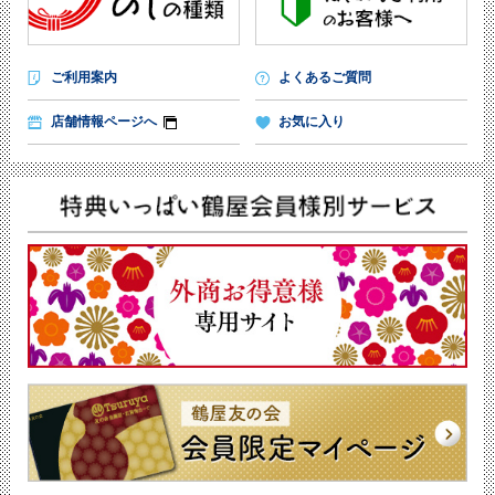
ご利用案内
よくあるご質問
店舗情報ページへ
お気に入り