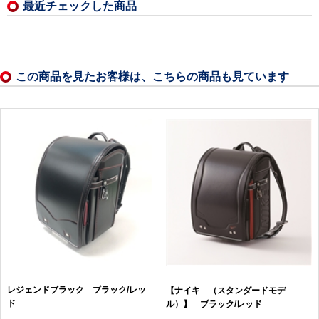
最近チェックした商品
この商品を見たお客様は、こちらの商品も見ています
レジェンドブラック ブラック/レッ
【ナイキ （スタンダードモデ
ド
ル）】 ブラック/レッド