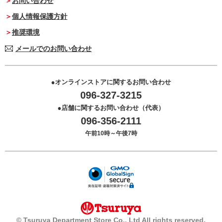
お問い合わせ
個人情報保護方針
推奨環境
メールでのお問い合わせ
オンラインストアに関するお問い合わせ
096-327-3215
店舗に関するお問い合わせ（代表）
096-356-2111
午前10時～午後7時
© Tsuruya Department Store Co., Ltd All rights reserved.