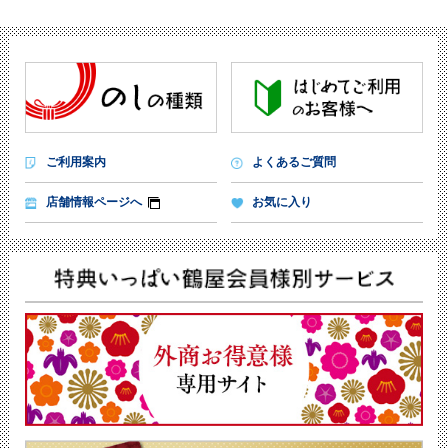
ご利用案内
よくあるご質問
店舗情報ページへ
お気に入り