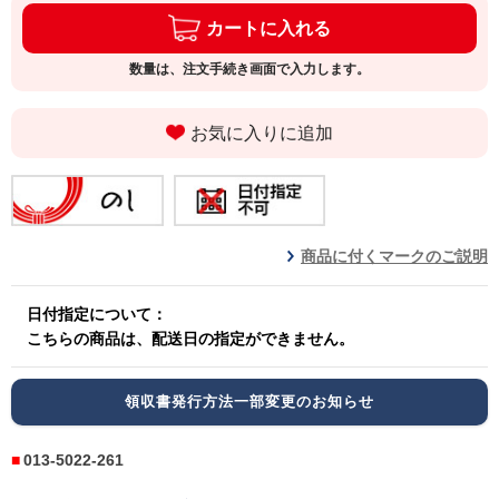
カートに入れる
数量は、注文手続き画面で入力します。
お気に入りに追加
商品に付くマークのご説明
日付指定について：
こちらの商品は、配送日の指定ができません。
領収書発行方法一部変更のお知らせ
013-5022-261