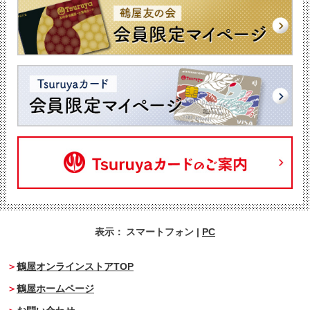
表示：
スマートフォン
|
PC
鶴屋オンラインストアTOP
鶴屋ホームページ