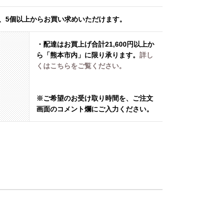
、5個以上からお買い求めいただけます。
・配達は
お買上げ合計21,600円以上か
ら「熊本市内」に限り承ります
。
詳し
くはこちらをご覧ください。
※ご希望のお受け取り時間を、ご注文
画面のコメント爛にご入力ください。