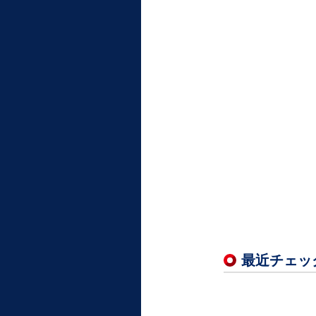
最近チェッ