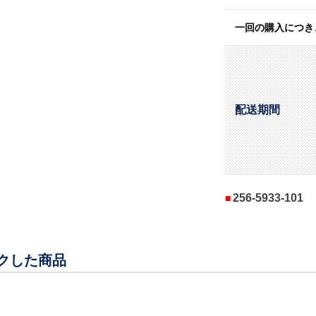
一回の購入につき
配送期間
256-5933-101
クした商品