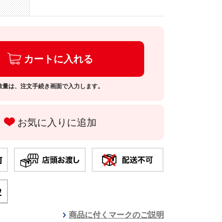
カートに入れる
数量は、注文手続き画面で入力します。
お気に入りに追加
商品に付くマークのご説明