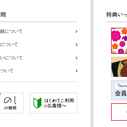
録について
について
いについて
ついて