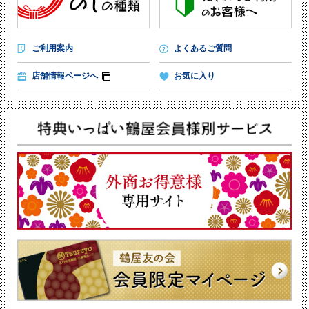
ご利用案内
よくあるご質問
店舗情報ページへ
お気に入り