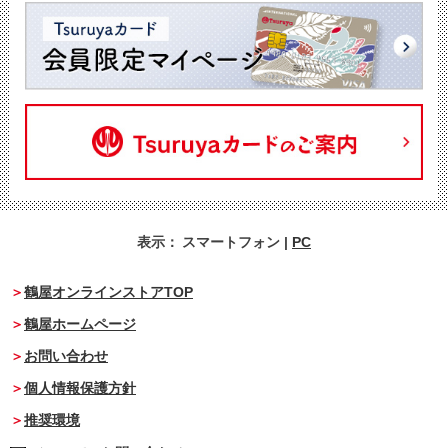
表示：
スマートフォン
|
PC
鶴屋オンラインストアTOP
鶴屋ホームページ
お問い合わせ
個人情報保護方針
推奨環境