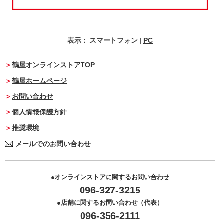
表示：
スマートフォン
|
PC
鶴屋オンラインストアTOP
鶴屋ホームページ
お問い合わせ
個人情報保護方針
推奨環境
メールでのお問い合わせ
オンラインストアに関するお問い合わせ
096-327-3215
店舗に関するお問い合わせ（代表）
096-356-2111