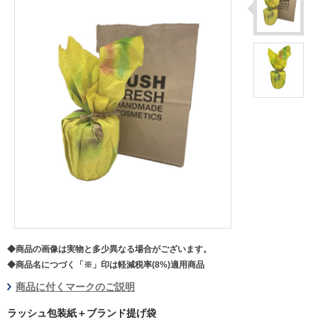
◆商品の画像は実物と多少異なる場合がございます。
◆商品名につづく「※」印は軽減税率(8%)適用商品
商品に付くマークのご説明
ラッシュ包装紙＋ブランド提げ袋