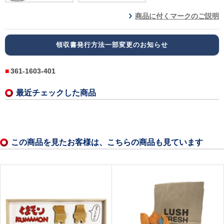
商品に付くマークのご説明
領収書発行方法一部変更のお知らせ
361-1603-401
最近チェックした商品
この商品を見たお客様は、こちらの商品も見ています