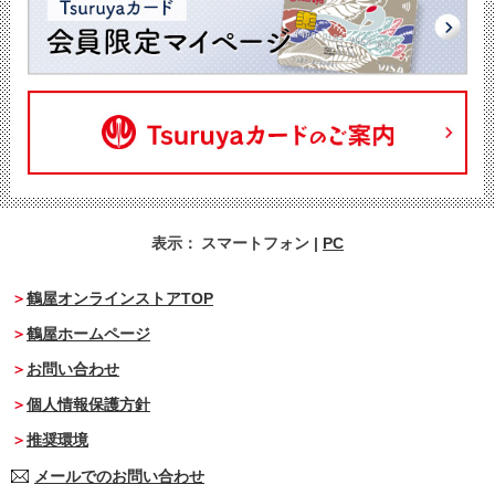
表示：
スマートフォン
|
PC
鶴屋オンラインストアTOP
鶴屋ホームページ
お問い合わせ
個人情報保護方針
推奨環境
メールでのお問い合わせ