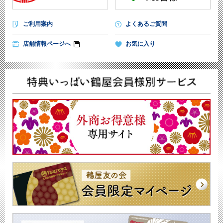
ご利用案内
よくあるご質問
店舗情報ページへ
お気に入り