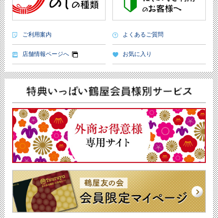
ご利用案内
よくあるご質問
店舗情報ページへ
お気に入り