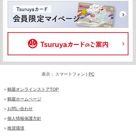
表示：
スマートフォン
|
PC
鶴屋オンラインストアTOP
鶴屋ホームページ
お問い合わせ
個人情報保護方針
推奨環境