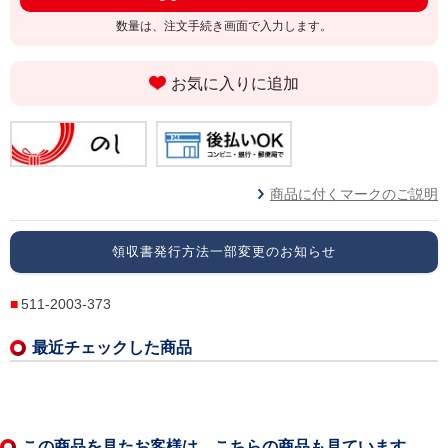
数量は、注文手続き画面で入力します。
お気に入りに追加
商品に付くマークのご説明
領収書発行方法一部変更のお知らせ
511-2003-373
最近チェックした商品
この商品を見たお客様は、こちらの商品も見ています