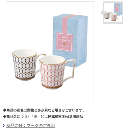
◆商品の画像は実物と多少異なる場合がございます。
◆商品名につづく「※」印は軽減税率(8%)適用商品
商品に付くマークのご説明