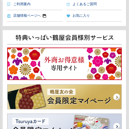
ご利用案内
よくあるご質問
店舗情報ページへ
お気に入り