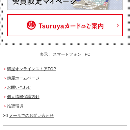
表示：
スマートフォン
|
PC
鶴屋オンラインストアTOP
鶴屋ホームページ
お問い合わせ
個人情報保護方針
推奨環境
メールでのお問い合わせ