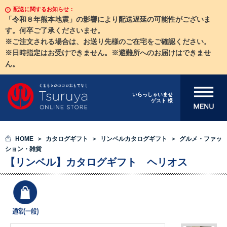
配送に関するお知らせ：
「令和８年熊本地震」の影響により配送遅延の可能性がございま
す。何卒ご了承くださいませ。
※ご注文される場合は、お送り先様のご在宅をご確認ください。
※日時指定はお受けできません。※避難所へのお届けはできませ
ん。
メニューを開
いらっしゃいませ
ゲスト 様
く
HOME
カタログギフト
リンベルカタログギフト
グルメ・ファッ
ション・雑貨
【リンベル】カタログギフト ヘリオス