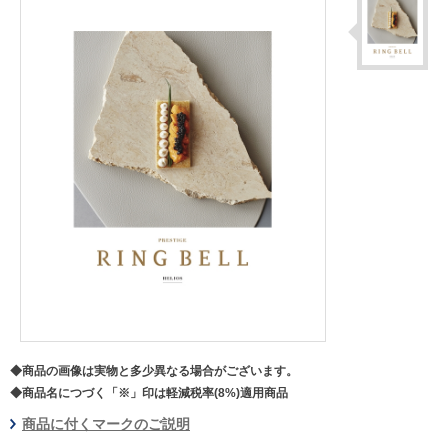
◆商品の画像は実物と多少異なる場合がございます。
◆商品名につづく「※」印は軽減税率(8%)適用商品
商品に付くマークのご説明