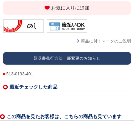
お気に入りに追加
商品に付くマークのご説明
領収書発行方法一部変更のお知らせ
513-0193-401
最近チェックした商品
この商品を見たお客様は、こちらの商品も見ています