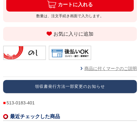
カートに入れる
数量は、注文手続き画面で入力します。
お気に入りに追加
商品に付くマークのご説明
領収書発行方法一部変更のお知らせ
513-0183-401
最近チェックした商品