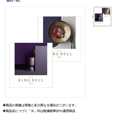
◆商品の画像は実物と多少異なる場合がございます。
◆商品名につづく「※」印は軽減税率(8%)適用商品