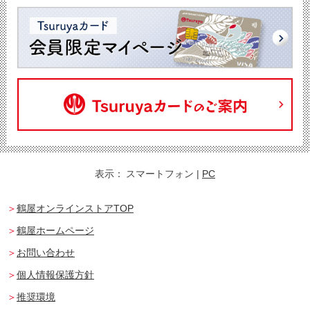
表示：
スマートフォン
|
PC
鶴屋オンラインストアTOP
鶴屋ホームページ
お問い合わせ
個人情報保護方針
推奨環境