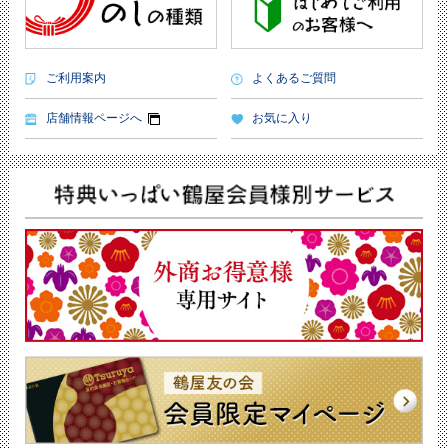
ご利用案内
よくあるご質問
店舗情報ページへ
お気に入り