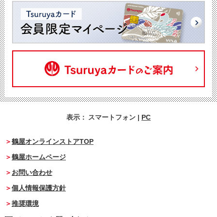
表示：
スマートフォン
|
PC
鶴屋オンラインストアTOP
鶴屋ホームページ
お問い合わせ
個人情報保護方針
推奨環境