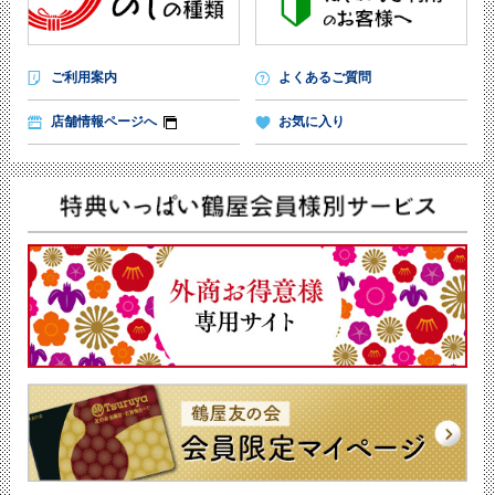
ご利用案内
よくあるご質問
店舗情報ページへ
お気に入り