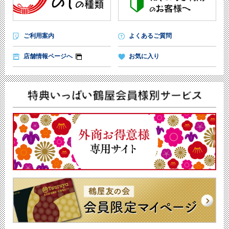
ご利用案内
よくあるご質問
店舗情報ページへ
お気に入り