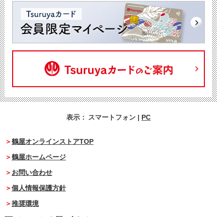
表示：
スマートフォン
|
PC
鶴屋オンラインストアTOP
鶴屋ホームページ
お問い合わせ
個人情報保護方針
推奨環境