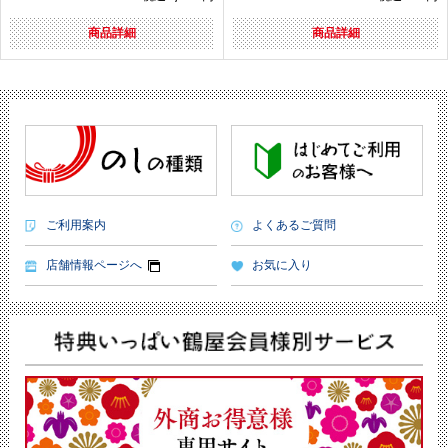
商品詳細
商品詳細
ご利用案内
よくあるご質問
店舗情報ページへ
お気に入り