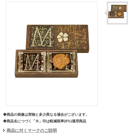
◆商品の画像は実物と多少異なる場合がございます。
◆商品名につづく「※」印は軽減税率(8%)適用商品
商品に付くマークのご説明