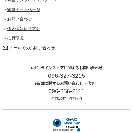
鶴屋ホームページ
お問い合わせ
個人情報保護方針
推奨環境
メールでのお問い合わせ
オンラインストアに関するお問い合わせ
096-327-3215
店舗に関するお問い合わせ（代表）
096-356-2111
午前10時～午後7時