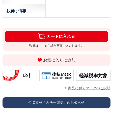
お届け情報
カートに入れる
数量は、注文手続き画面で入力します。
お気に入りに追加
商品に付くマークのご説明
領収書発行方法一部変更のお知らせ