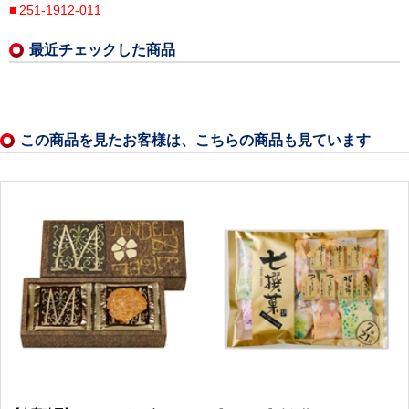
251-1912-011
最近チェックした商品
この商品を見たお客様は、こちらの商品も見ています